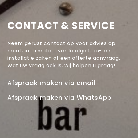
CONTACT & SERVICE
Neem gerust contact op voor advies op
maat, informatie over loodgieters- en
installatie zaken of een offerte aanvraag.
Wat uw vraag ook is, wij helpen u graag!
Afspraak maken via email
Afspraak maken via WhatsApp